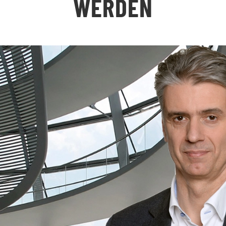
ERDEN