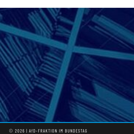
© 2026 | AfD-FRAKTION IM BUNDESTAG