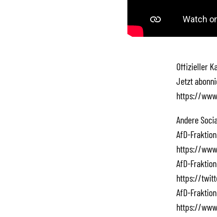
Offizieller 
Jetzt abonn
https://www
Andere Socia
AfD-Fraktion
https://www
AfD-Fraktion
https://twi
AfD-Fraktion
https://www