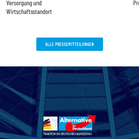
Versorgung und
Pr
Wirtschaftsstandort
ALLE PRESSEMITTEILUNGEN