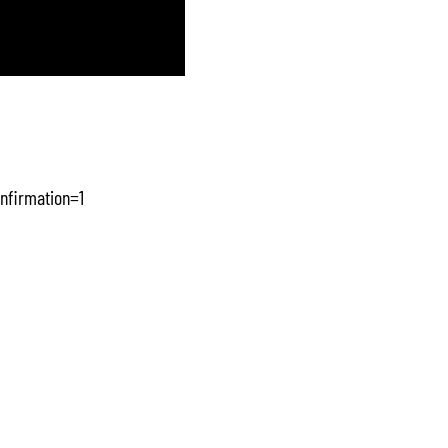
nfirmation=1