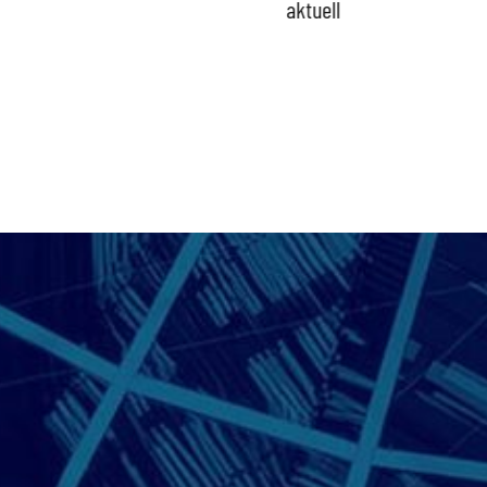
aktuell