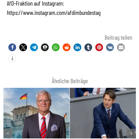
AfD-Fraktion auf Instagram:
https://www.instagram.com/afdimbundestag
Beitrag teilen
Ähnliche Beiträge