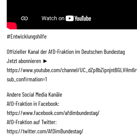
#Entwicklungshilfe
Offizieller Kanal der AfD-Fraktion im Deutschen Bundestag
Jetzt abonnieren ►
https://www.youtube.com/channel/UC_dZp8bZipnjntBGLVHm6r
sub_confirmation=1
Andere Social Media Kanäle
AfD-Fraktion in Facebook:
https://www.facebook.com/afdimbundestag/
AfD-Fraktion auf Twitter:
https://twitter.com/AfDimBundestag/