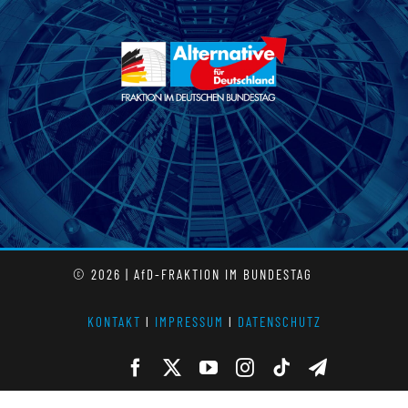
© 2026 | AfD-FRAKTION IM BUNDESTAG
KONTAKT
l
IMPRESSUM
l
DATENSCHUTZ