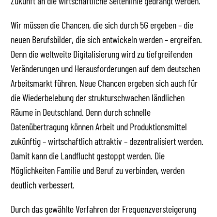
Zukunft an die wirtschaftliche Seitenlinie gedrängt werden.
Wir müssen die Chancen, die sich durch 5G ergeben – die
neuen Berufsbilder, die sich entwickeln werden – ergreifen.
Denn die weltweite Digitalisierung wird zu tiefgreifenden
Veränderungen und Herausforderungen auf dem deutschen
Arbeitsmarkt führen. Neue Chancen ergeben sich auch für
die Wiederbelebung der strukturschwachen ländlichen
Räume in Deutschland. Denn durch schnelle
Datenübertragung können Arbeit und Produktionsmittel
zukünftig – wirtschaftlich attraktiv – dezentralisiert werden.
Damit kann die Landflucht gestoppt werden. Die
Möglichkeiten Familie und Beruf zu verbinden, werden
deutlich verbessert.
Durch das gewählte Verfahren der Frequenzversteigerung