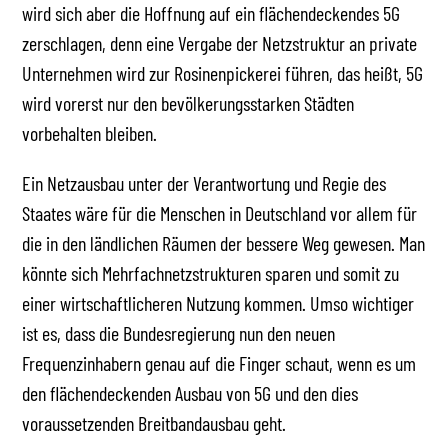
wird sich aber die Hoffnung auf ein flächendeckendes 5G
zerschlagen, denn eine Vergabe der Netzstruktur an private
Unternehmen wird zur Rosinenpickerei führen, das heißt, 5G
wird vorerst nur den bevölkerungsstarken Städten
vorbehalten bleiben.
Ein Netzausbau unter der Verantwortung und Regie des
Staates wäre für die Menschen in Deutschland vor allem für
die in den ländlichen Räumen der bessere Weg gewesen. Man
könnte sich Mehrfachnetzstrukturen sparen und somit zu
einer wirtschaftlicheren Nutzung kommen. Umso wichtiger
ist es, dass die Bundesregierung nun den neuen
Frequenzinhabern genau auf die Finger schaut, wenn es um
den flächendeckenden Ausbau von 5G und den dies
voraussetzenden Breitbandausbau geht.