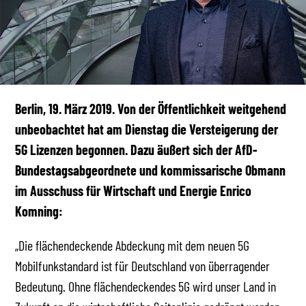
Berlin, 19. März 2019. Von der Öffentlichkeit weitgehend
unbeobachtet hat am Dienstag die Versteigerung der
5G Lizenzen begonnen. Dazu äußert sich der AfD-
Bundestagsabgeordnete und kommissarische Obmann
im Ausschuss für Wirtschaft und Energie Enrico
Komning:
„Die flächendeckende Abdeckung mit dem neuen 5G
Mobilfunkstandard ist für Deutschland von überragender
Bedeutung. Ohne flächendeckendes 5G wird unser Land in