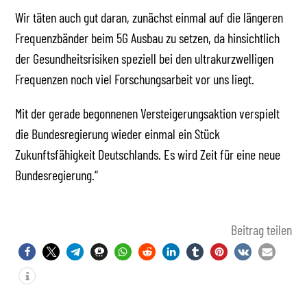
Wir täten auch gut daran, zunächst einmal auf die längeren
Frequenzbänder beim 5G Ausbau zu setzen, da hinsichtlich
der Gesundheitsrisiken speziell bei den ultrakurzwelligen
Frequenzen noch viel Forschungsarbeit vor uns liegt.
Mit der gerade begonnenen Versteigerungsaktion verspielt
die Bundesregierung wieder einmal ein Stück
Zukunftsfähigkeit Deutschlands. Es wird Zeit für eine neue
Bundesregierung.“
Beitrag teilen