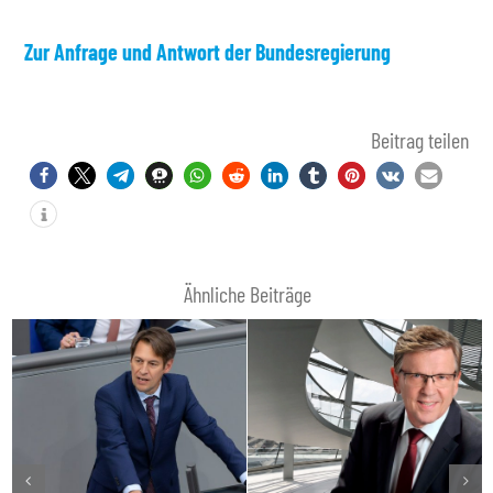
Zur Anfrage und Antwort der Bundesregierung
Beitrag teilen
Ähnliche Beiträge