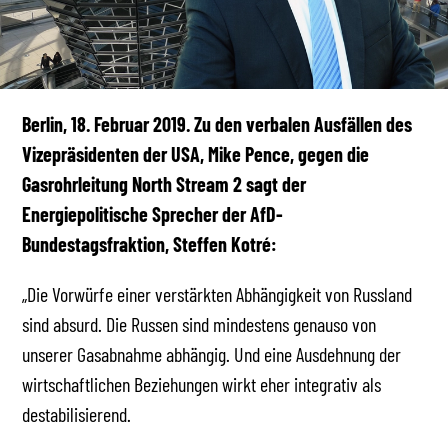
Berlin, 18. Februar 2019. Zu den verbalen Ausfällen des
Vizepräsidenten der USA, Mike Pence, gegen die
Gasrohrleitung North Stream 2 sagt der
Energiepolitische Sprecher der AfD-
Bundestagsfraktion, Steffen Kotré:
„Die Vorwürfe einer verstärkten Abhängigkeit von Russland
sind absurd. Die Russen sind mindestens genauso von
unserer Gasabnahme abhängig. Und eine Ausdehnung der
wirtschaftlichen Beziehungen wirkt eher integrativ als
destabilisierend.