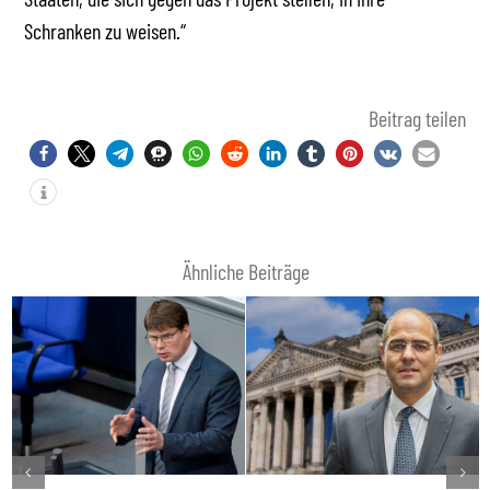
Schranken zu weisen.“
Beitrag teilen
Ähnliche Beiträge