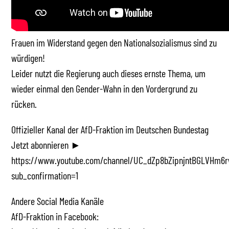
Frauen im Widerstand gegen den Nationalsozialismus sind zu
würdigen!
Leider nutzt die Regierung auch dieses ernste Thema, um
wieder einmal den Gender-Wahn in den Vordergrund zu
rücken.
Offizieller Kanal der AfD-Fraktion im Deutschen Bundestag
Jetzt abonnieren ►
https://www.youtube.com/channel/UC_dZp8bZipnjntBGLVHm6r
sub_confirmation=1
Andere Social Media Kanäle
AfD-Fraktion in Facebook: