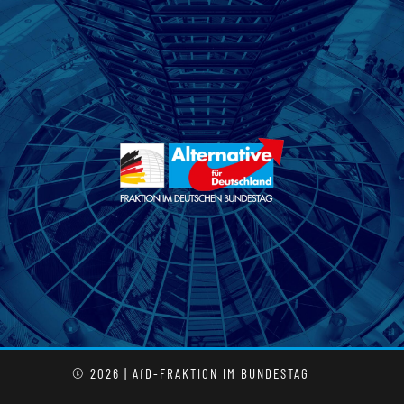
© 2026 | AfD-FRAKTION IM BUNDESTAG