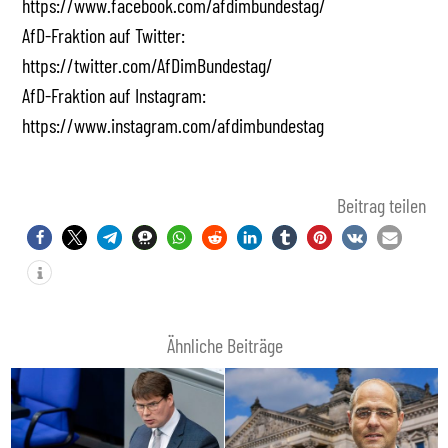
https://www.facebook.com/afdimbundestag/
AfD-Fraktion auf Twitter:
https://twitter.com/AfDimBundestag/
AfD-Fraktion auf Instagram:
https://www.instagram.com/afdimbundestag
Beitrag teilen
Ähnliche Beiträge