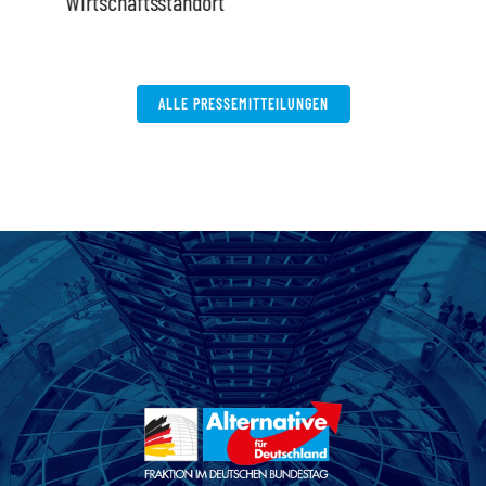
Wirtschaftsstandort
ALLE PRESSEMITTEILUNGEN