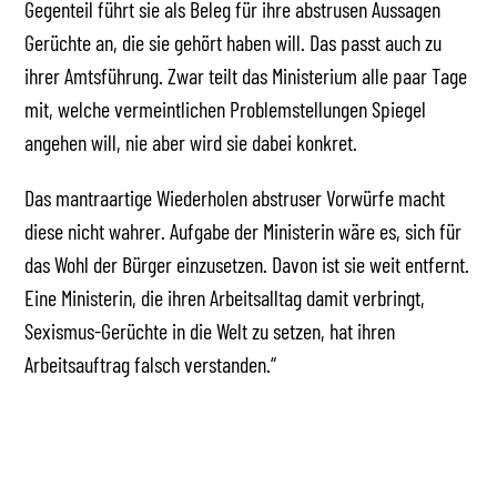
Gegenteil führt sie als Beleg für ihre abstrusen Aussagen
Gerüchte an, die sie gehört haben will. Das passt auch zu
ihrer Amtsführung. Zwar teilt das Ministerium alle paar Tage
mit, welche vermeintlichen Problemstellungen Spiegel
angehen will, nie aber wird sie dabei konkret.
Das mantraartige Wiederholen abstruser Vorwürfe macht
diese nicht wahrer. Aufgabe der Ministerin wäre es, sich für
das Wohl der Bürger einzusetzen. Davon ist sie weit entfernt.
Eine Ministerin, die ihren Arbeitsalltag damit verbringt,
Sexismus-Gerüchte in die Welt zu setzen, hat ihren
Arbeitsauftrag falsch verstanden.“