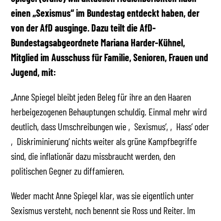
einen „Sexismus“ im Bundestag entdeckt haben, der
von der AfD ausginge. Dazu teilt die AfD-
Bundestagsabgeordnete Mariana Harder-Kühnel,
Mitglied im Ausschuss für Familie, Senioren, Frauen und
Jugend, mit:
„Anne Spiegel bleibt jeden Beleg für ihre an den Haaren
herbeigezogenen Behauptungen schuldig. Einmal mehr wird
deutlich, dass Umschreibungen wie ‚Sexismus‘, ‚Hass‘ oder
‚Diskriminierung‘ nichts weiter als grüne Kampfbegriffe
sind, die inflationär dazu missbraucht werden, den
politischen Gegner zu diffamieren.
Weder macht Anne Spiegel klar, was sie eigentlich unter
Sexismus versteht, noch benennt sie Ross und Reiter. Im