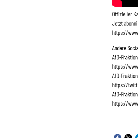
Offizieller 
Jetzt abonn
https://www
Andere Socia
AfD-Fraktion
https://www
AfD-Fraktion
https://twi
AfD-Fraktion
https://www