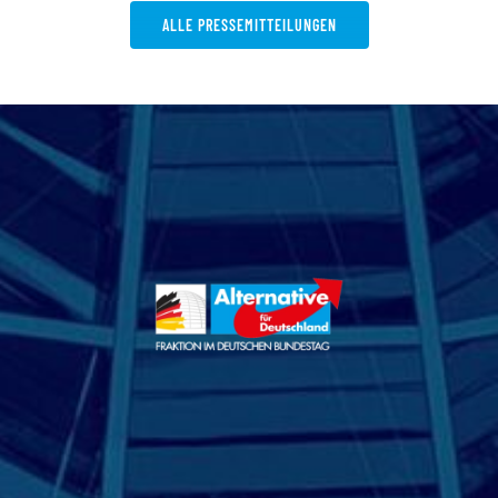
ALLE PRESSEMITTEILUNGEN