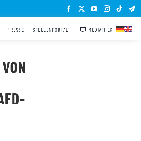
PRESSE
STELLENPORTAL
MEDIATHEK
 VON
AFD-