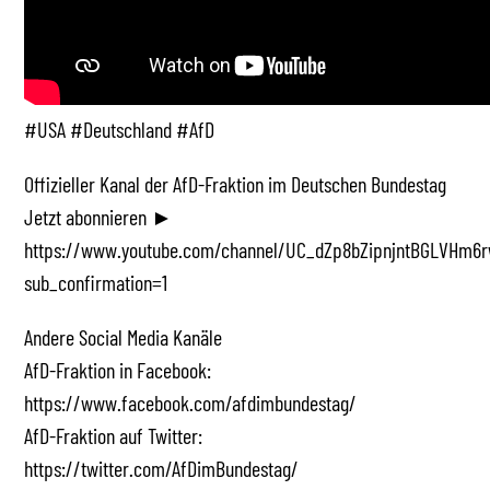
#USA #Deutschland #AfD
Offizieller Kanal der AfD-Fraktion im Deutschen Bundestag
Jetzt abonnieren ►
https://www.youtube.com/channel/UC_dZp8bZipnjntBGLVHm6r
sub_confirmation=1
Andere Social Media Kanäle
AfD-Fraktion in Facebook:
https://www.facebook.com/afdimbundestag/
AfD-Fraktion auf Twitter:
https://twitter.com/AfDimBundestag/