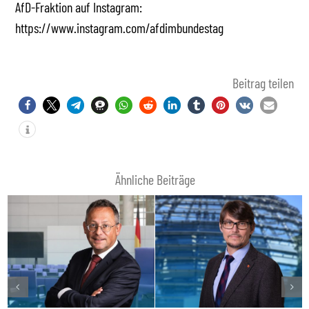
AfD-Fraktion auf Instagram:
https://www.instagram.com/afdimbundestag
Beitrag teilen
Ähnliche Beiträge