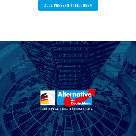
ALLE PRESSEMITTEILUNGEN