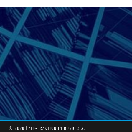
© 2026 | AfD-FRAKTION IM BUNDESTAG