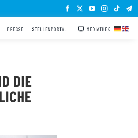
PRESSE
STELLENPORTAL
MEDIATHEK
E
D DIE
LICHE