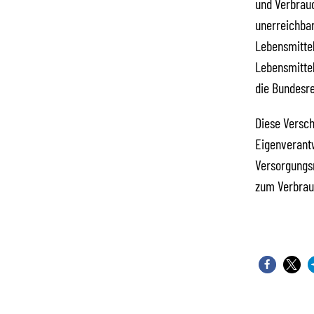
und Verbrauc
unerreichbar
Lebensmittel
Lebensmittel
die Bundesre
Diese Versch
Eigenverantw
Versorgungs
zum Verbrau