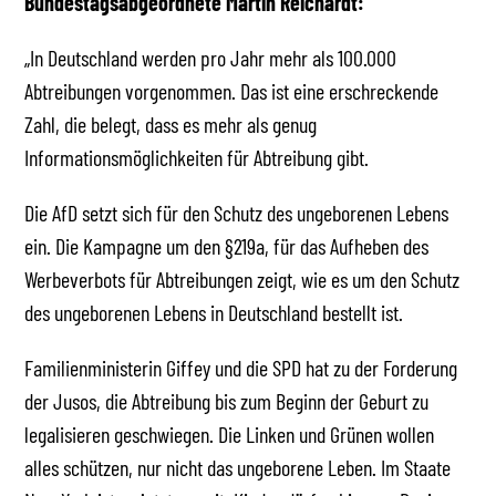
Bundestagsabgeordnete Martin Reichardt:
„In Deutschland werden pro Jahr mehr als 100.000
Abtreibungen vorgenommen. Das ist eine erschreckende
Zahl, die belegt, dass es mehr als genug
Informationsmöglichkeiten für Abtreibung gibt.
Die AfD setzt sich für den Schutz des ungeborenen Lebens
ein. Die Kampagne um den §219a, für das Aufheben des
Werbeverbots für Abtreibungen zeigt, wie es um den Schutz
des ungeborenen Lebens in Deutschland bestellt ist.
Familienministerin Giffey und die SPD hat zu der Forderung
der Jusos, die Abtreibung bis zum Beginn der Geburt zu
legalisieren geschwiegen. Die Linken und Grünen wollen
alles schützen, nur nicht das ungeborene Leben. Im Staate