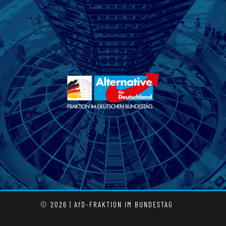
© 2026 | AfD-FRAKTION IM BUNDESTAG