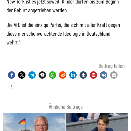
New York ist es jetzt soweit, Kinder dürfen bis zum Beginn
der Geburt abgetrieben werden.
Die AfD ist die einzige Partei, die sich mit aller Kraft gegen
diese menschenverachtende Ideologie in Deutschland
wehrt.“
Beitrag teilen
Ähnliche Beiträge