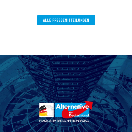
ALLE PRESSEMITTEILUNGEN