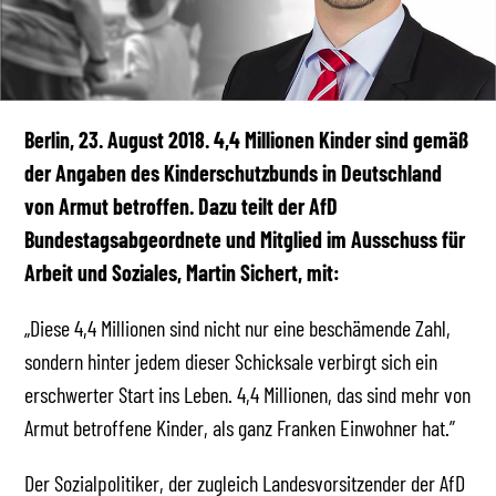
Berlin, 23. August 2018. 4,4 Millionen Kinder sind gemäß
der Angaben des Kinderschutzbunds in Deutschland
von Armut betroffen. Dazu teilt der AfD
Bundestagsabgeordnete und Mitglied im Ausschuss für
Arbeit und Soziales, Martin Sichert, mit:
„Diese 4,4 Millionen sind nicht nur eine beschämende Zahl,
sondern hinter jedem dieser Schicksale verbirgt sich ein
erschwerter Start ins Leben. 4,4 Millionen, das sind mehr von
Armut betroffene Kinder, als ganz Franken Einwohner hat.”
Der Sozialpolitiker, der zugleich Landesvorsitzender der AfD