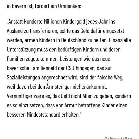
in Bayern ist, fordert ein Umdenken:
„Anstatt Hunderte Millionen Kindergeld jedes Jahr ins
Ausland zu transferieren, sollte das Geld dafür eingesetzt
werden, armen Kindern in Deutschland zu helfen. Finanzielle
Unterstützung muss den bedürftigen Kindern und deren
Familien zugutekommen. Leistungen wie das neue
bayerische Familiengeld der CSU hingegen, das auf
Sozialleistungen angerechnet wird, sind der falsche Weg,
weil davon bei den Ärmsten gar nichts ankommt.
Vernünftiger wäre es, das Geld nicht Allen zu geben, sondern
es so einzusetzen, dass von Armut betroffene Kinder einen
besseren Mindeststandard erhalten.”
Beitrag teilen