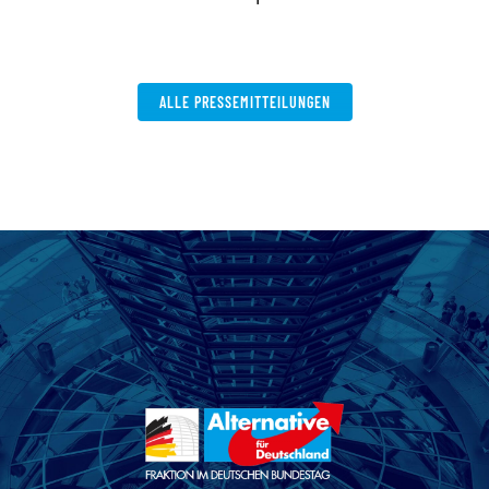
ALLE PRESSEMITTEILUNGEN