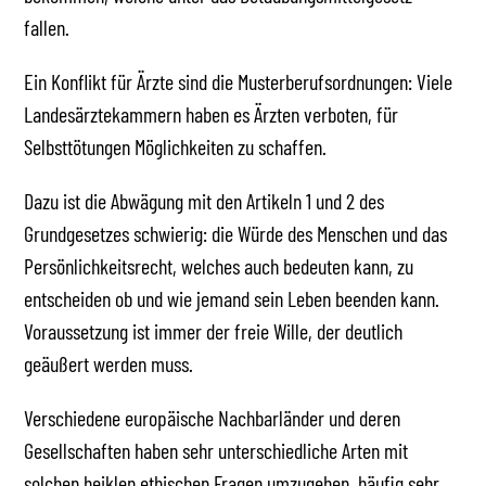
fallen.
Ein Konflikt für Ärzte sind die Musterberufsordnungen: Viele
Landesärztekammern haben es Ärzten verboten, für
Selbsttötungen Möglichkeiten zu schaffen.
Dazu ist die Abwägung mit den Artikeln 1 und 2 des
Grundgesetzes schwierig: die Würde des Menschen und das
Persönlichkeitsrecht, welches auch bedeuten kann, zu
entscheiden ob und wie jemand sein Leben beenden kann.
Voraussetzung ist immer der freie Wille, der deutlich
geäußert werden muss.
Verschiedene europäische Nachbarländer und deren
Gesellschaften haben sehr unterschiedliche Arten mit
solchen heiklen ethischen Fragen umzugehen, häufig sehr