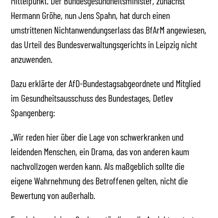
Mittelpunkt. Der Bundesgesundheitsminister, zunächst
Hermann Gröhe, nun Jens Spahn, hat durch einen
umstrittenen Nichtanwendungserlass das BfArM angewiesen,
das Urteil des Bundesverwaltungsgerichts in Leipzig nicht
anzuwenden.
Dazu erklärte der AfD-Bundestagsabgeordnete und Mitglied
im Gesundheitsausschuss des Bundestages, Detlev
Spangenberg:
„Wir reden hier über die Lage von schwerkranken und
leidenden Menschen, ein Drama, das von anderen kaum
nachvollzogen werden kann. Als maßgeblich sollte die
eigene Wahrnehmung des Betroffenen gelten, nicht die
Bewertung von außerhalb.