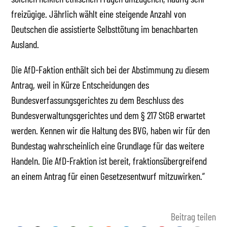
freizügige. Jährlich wählt eine steigende Anzahl von
Deutschen die assistierte Selbsttötung im benachbarten
Ausland.
Die AfD-Faktion enthält sich bei der Abstimmung zu diesem
Antrag, weil in Kürze Entscheidungen des
Bundesverfassungsgerichtes zu dem Beschluss des
Bundesverwaltungsgerichtes und dem § 217 StGB erwartet
werden. Kennen wir die Haltung des BVG, haben wir für den
Bundestag wahrscheinlich eine Grundlage für das weitere
Handeln. Die AfD-Fraktion ist bereit, fraktionsübergreifend
an einem Antrag für einen Gesetzesentwurf mitzuwirken.“
Beitrag teilen