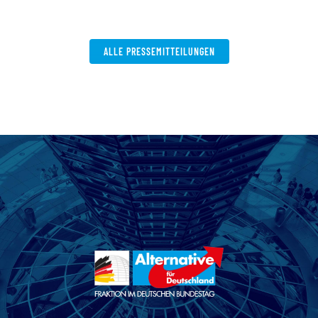
ALLE PRESSEMITTEILUNGEN