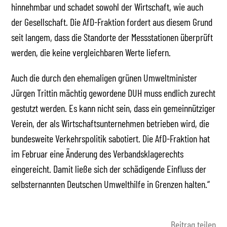
hinnehmbar und schadet sowohl der Wirtschaft, wie auch
der Gesellschaft. Die AfD-Fraktion fordert aus diesem Grund
seit langem, dass die Standorte der Messstationen überprüft
werden, die keine vergleichbaren Werte liefern.
Auch die durch den ehemaligen grünen Umweltminister
Jürgen Trittin mächtig gewordene DUH muss endlich zurecht
gestutzt werden. Es kann nicht sein, dass ein gemeinnütziger
Verein, der als Wirtschaftsunternehmen betrieben wird, die
bundesweite Verkehrspolitik sabotiert. Die AfD-Fraktion hat
im Februar eine Änderung des Verbandsklagerechts
eingereicht. Damit ließe sich der schädigende Einfluss der
selbsternannten Deutschen Umwelthilfe in Grenzen halten.“
Beitrag teilen