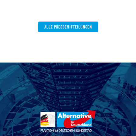
ALLE PRESSEMITTEILUNGEN