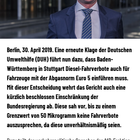
Berlin, 30. April 2019. Eine erneute Klage der Deutschen
Umwelthilfe (DUH) führt nun dazu, dass Baden-
Württemberg in Stuttgart Diesel-Fahrverbote auch für
Fahrzeuge mit der Abgasnorm Euro 5 einführen muss.
Mit dieser Entscheidung wehrt das Gericht auch eine
kürzlich beschlossen Einschränkung der
Bundesregierung ab. Diese sah vor, bis zu einem
Grenzwert von 50 Mikrogramm keine Fahrverbote
auszusprechen, da diese unverhältnismäßig seien.