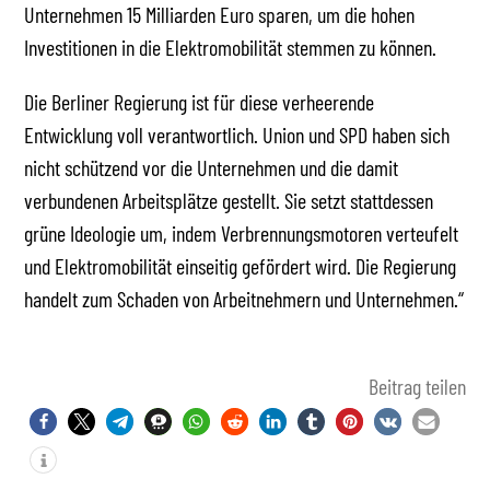
Unternehmen 15 Milliarden Euro sparen, um die hohen
Investitionen in die Elektromobilität stemmen zu können.
Die Berliner Regierung ist für diese verheerende
Entwicklung voll verantwortlich. Union und SPD haben sich
nicht schützend vor die Unternehmen und die damit
verbundenen Arbeitsplätze gestellt. Sie setzt stattdessen
grüne Ideologie um, indem Verbrennungsmotoren verteufelt
und Elektromobilität einseitig gefördert wird. Die Regierung
handelt zum Schaden von Arbeitnehmern und Unternehmen.“
Beitrag teilen