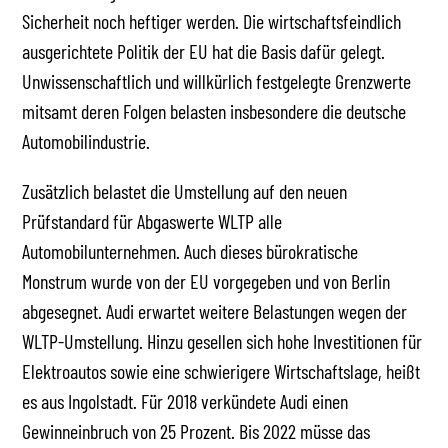
Sicherheit noch heftiger werden. Die wirtschaftsfeindlich
ausgerichtete Politik der EU hat die Basis dafür gelegt.
Unwissenschaftlich und willkürlich festgelegte Grenzwerte
mitsamt deren Folgen belasten insbesondere die deutsche
Automobilindustrie.
Zusätzlich belastet die Umstellung auf den neuen
Prüfstandard für Abgaswerte WLTP alle
Automobilunternehmen. Auch dieses bürokratische
Monstrum wurde von der EU vorgegeben und von Berlin
abgesegnet. Audi erwartet weitere Belastungen wegen der
WLTP-Umstellung. Hinzu gesellen sich hohe Investitionen für
Elektroautos sowie eine schwierigere Wirtschaftslage, heißt
es aus Ingolstadt. Für 2018 verkündete Audi einen
Gewinneinbruch von 25 Prozent. Bis 2022 müsse das