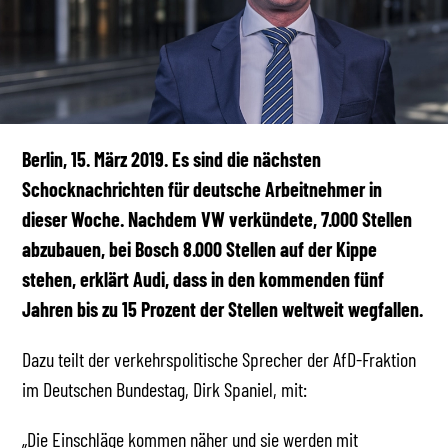
Berlin, 15. März 2019. Es sind die nächsten
Schocknachrichten für deutsche Arbeitnehmer in
dieser Woche. Nachdem VW verkündete, 7.000 Stellen
abzubauen, bei Bosch 8.000 Stellen auf der Kippe
stehen, erklärt Audi, dass in den kommenden fünf
Jahren bis zu 15 Prozent der Stellen weltweit wegfallen.
Dazu teilt der verkehrspolitische Sprecher der AfD-Fraktion
im Deutschen Bundestag, Dirk Spaniel, mit:
„Die Einschläge kommen näher und sie werden mit