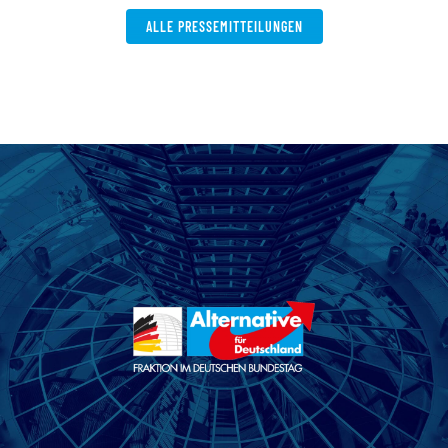
ALLE PRESSEMITTEILUNGEN