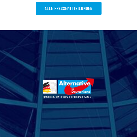
ALLE PRESSEMITTEILUNGEN