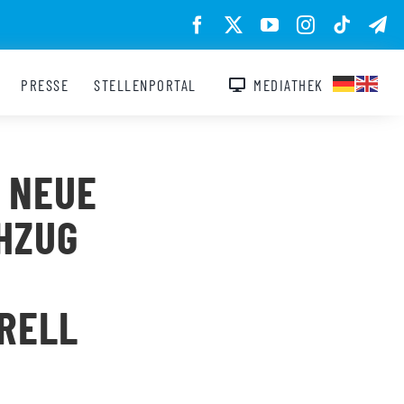
PRESSE
STELLENPORTAL
MEDIATHEK
 NEUE
HZUG
RELL