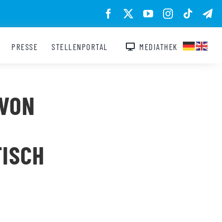
PRESSE
STELLENPORTAL
MEDIATHEK
 VON
TISCH