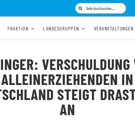
Suche
nach:
FRAKTION
LANDESGRUPPEN
VERANSTALTUNGEN
INGER: VERSCHULDUNG
ALLEINERZIEHENDEN IN
SCHLAND STEIGT DRAS
AN