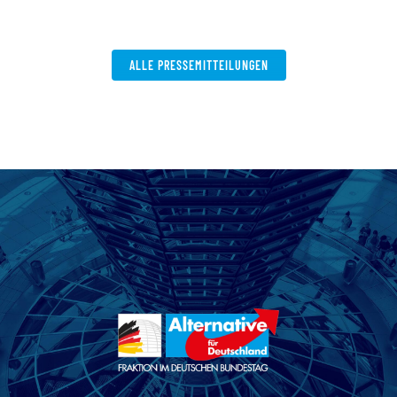
ALLE PRESSEMITTEILUNGEN