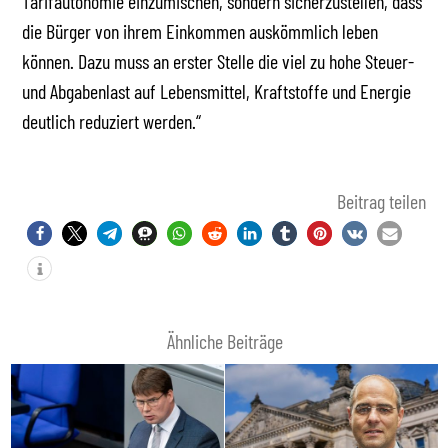
Tarifautonomie einzumischen, sondern sicherzustellen, dass
die Bürger von ihrem Einkommen auskömmlich leben
können. Dazu muss an erster Stelle die viel zu hohe Steuer-
und Abgabenlast auf Lebensmittel, Kraftstoffe und Energie
deutlich reduziert werden.“
Beitrag teilen
Ähnliche Beiträge