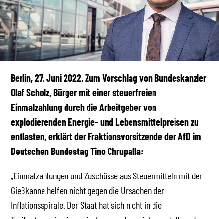
Berlin, 27. Juni 2022.
Zum Vorschlag von Bundeskanzler
Olaf Scholz, Bürger mit einer steuerfreien
Einmalzahlung durch die Arbeitgeber von
explodierenden Energie- und Lebensmittelpreisen zu
entlasten, erklärt der Fraktionsvorsitzende der AfD im
Deutschen Bundestag Tino Chrupalla:
„Einmalzahlungen und Zuschüsse aus Steuermitteln mit der
Gießkanne helfen nicht gegen die Ursachen der
Inflationsspirale. Der Staat hat sich nicht in die