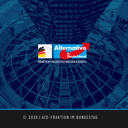
© 2026 | AfD-FRAKTION IM BUNDESTAG