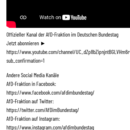
Offizieller Kanal der AfD-Fraktion im Deutschen Bundestag
Jetzt abonnieren ►
https://www.youtube.com/channel/UC_dZp8bZipnjntBGLVHm6r
sub_confirmation=1
Andere Social Media Kanäle
AfD-Fraktion in Facebook:
https://www.facebook.com/afdimbundestag/
AfD-Fraktion auf Twitter:
https://twitter.com/AfDimBundestag/
AfD-Fraktion auf Instagram:
https://www.instagram.com/afdimbundestag