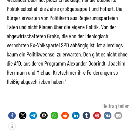
Politik selbst all die Jahre großgepäppelt und hofiert. Die
Bürger erwarten von Politikern aus Regierungsparteien
Taten und nicht Klagen über die eigene Politik. Von der
abgewirtschafteten GroKo, die von der ideologisch
verbohrten Ex-Volkspartei SPD abhängig ist, ist allerdings
kaum ein Politikwechsel zu erwarten. Den gibt es nicht ohne
die AfD, aus deren Programm Alexander Dobrindt, Joachim
Herrmann und Michael Kretschmer ihre Forderungen so
fleißig abgeschrieben haben.“
Beitrag teilen