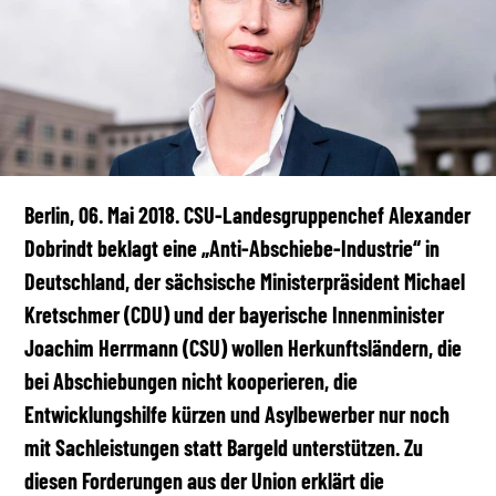
Berlin, 06. Mai 2018. CSU-Landesgruppenchef Alexander
Dobrindt beklagt eine „Anti-Abschiebe-Industrie“ in
Deutschland, der sächsische Ministerpräsident Michael
Kretschmer (CDU) und der bayerische Innenminister
Joachim Herrmann (CSU) wollen Herkunftsländern, die
bei Abschiebungen nicht kooperieren, die
Entwicklungshilfe kürzen und Asylbewerber nur noch
mit Sachleistungen statt Bargeld unterstützen. Zu
diesen Forderungen aus der Union erklärt die