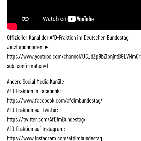
Offizieller Kanal der AfD-Fraktion im Deutschen Bundestag
Jetzt abonnieren ►
https://www.youtube.com/channel/UC_dZp8bZipnjntBGLVHm6r
sub_confirmation=1
Andere Social Media Kanäle
AfD-Fraktion in Facebook:
https://www.facebook.com/afdimbundestag/
AfD-Fraktion auf Twitter:
https://twitter.com/AfDimBundestag/
AfD-Fraktion auf Instagram:
https://www.instagram.com/afdimbundestag