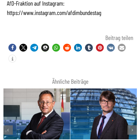
AfD-Fraktion auf Instagram:
https://www.instagram.com/afdimbundestag
Beitrag teilen
Ähnliche Beiträge