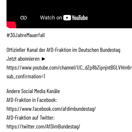
#30JahreMauerfall
Offizieller Kanal der AfD-Fraktion im Deutschen Bundestag
Jetzt abonnieren ►
https://www.youtube.com/channel/UC_dZp8bZipnjntBGLVHm6r
sub_confirmation=1
Andere Social Media Kanäle
AfD-Fraktion in Facebook:
https://www.facebook.com/afdimbundestag/
AfD-Fraktion auf Twitter:
https://twitter.com/AfDimBundestag/