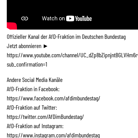
Offizieller Kanal der AfD-Fraktion im Deutschen Bundestag
Jetzt abonnieren ►
https://www.youtube.com/channel/UC_dZp8bZipnjntBGLVHm6r
sub_confirmation=1
Andere Social Media Kanäle
AfD-Fraktion in Facebook:
https://www.facebook.com/afdimbundestag/
AfD-Fraktion auf Twitter:
https://twitter.com/AfDimBundestag/
AfD-Fraktion auf Instagram:
https://www.instagram.com/afdimbundestag