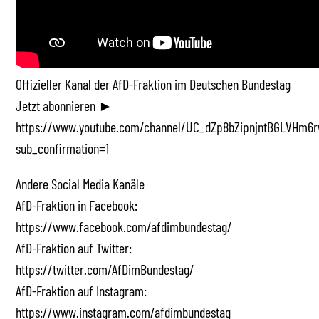
Offizieller Kanal der AfD-Fraktion im Deutschen Bundestag
Jetzt abonnieren ►
https://www.youtube.com/channel/UC_dZp8bZipnjntBGLVHm6r
sub_confirmation=1
Andere Social Media Kanäle
AfD-Fraktion in Facebook:
https://www.facebook.com/afdimbundestag/
AfD-Fraktion auf Twitter:
https://twitter.com/AfDimBundestag/
AfD-Fraktion auf Instagram:
https://www.instagram.com/afdimbundestag