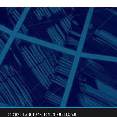
© 2026 | AfD-FRAKTION IM BUNDESTAG