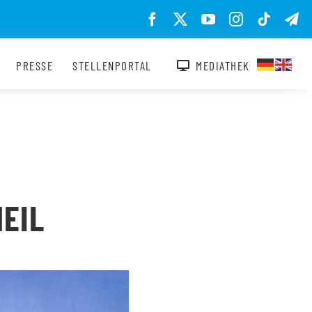
PRESSE
STELLENPORTAL
MEDIATHEK
EIL