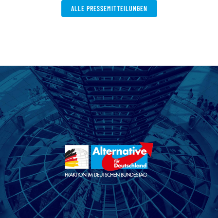
ALLE PRESSEMITTEILUNGEN