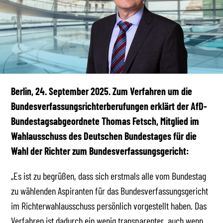
Berlin, 24. September 2025. Zum Verfahren um die
Bundesverfassungsrichterberufungen erklärt der AfD-
Bundestagsabgeordnete Thomas Fetsch, Mitglied im
Wahlausschuss des Deutschen Bundestages für die
Wahl der Richter zum Bundesverfassungsgericht:
„Es ist zu begrüßen, dass sich erstmals alle vom Bundestag
zu wählenden Aspiranten für das Bundesverfassungsgericht
im Richterwahlausschuss persönlich vorgestellt haben. Das
Verfahren ist dadurch ein wenig transparenter, auch wenn