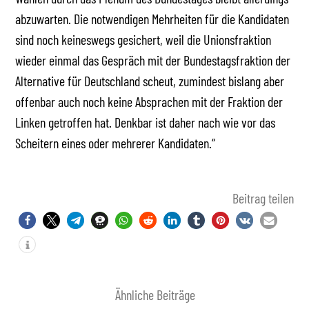
abzuwarten. Die notwendigen Mehrheiten für die Kandidaten
sind noch keineswegs gesichert, weil die Unionsfraktion
wieder einmal das Gespräch mit der Bundestagsfraktion der
Alternative für Deutschland scheut, zumindest bislang aber
offenbar auch noch keine Absprachen mit der Fraktion der
Linken getroffen hat. Denkbar ist daher nach wie vor das
Scheitern eines oder mehrerer Kandidaten.“
Beitrag teilen
Ähnliche Beiträge