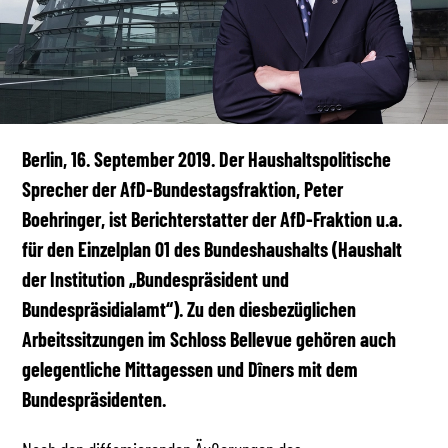
Berlin, 16. September 2019. Der Haushaltspolitische
Sprecher der AfD-Bundestagsfraktion, Peter
Boehringer, ist Berichterstatter der AfD-Fraktion u.a.
für den Einzelplan 01 des Bundeshaushalts (Haushalt
der Institution „Bundespräsident und
Bundespräsidialamt“). Zu den diesbezüglichen
Arbeitssitzungen im Schloss Bellevue gehören auch
gelegentliche Mittagessen und Dîners mit dem
Bundespräsidenten.