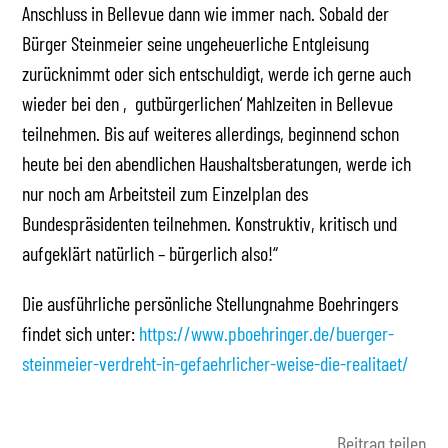
Anschluss in Bellevue dann wie immer nach. Sobald der
Bürger Steinmeier seine ungeheuerliche Entgleisung
zurücknimmt oder sich entschuldigt, werde ich gerne auch
wieder bei den ‚gutbürgerlichen‘ Mahlzeiten in Bellevue
teilnehmen. Bis auf weiteres allerdings, beginnend schon
heute bei den abendlichen Haushaltsberatungen, werde ich
nur noch am Arbeitsteil zum Einzelplan des
Bundespräsidenten teilnehmen. Konstruktiv, kritisch und
aufgeklärt natürlich – bürgerlich also!“
Die ausführliche persönliche Stellungnahme Boehringers
findet sich unter:
https://www.pboehringer.de/buerger-
steinmeier-verdreht-in-gefaehrlicher-weise-die-realitaet/
Beitrag teilen