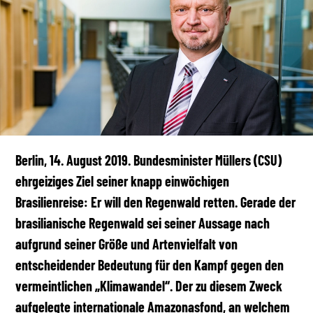
Berlin, 14. August 2019. Bundesminister Müllers (CSU)
ehrgeiziges Ziel seiner knapp einwöchigen
Brasilienreise: Er will den Regenwald retten. Gerade der
brasilianische Regenwald sei seiner Aussage nach
aufgrund seiner Größe und Artenvielfalt von
entscheidender Bedeutung für den Kampf gegen den
vermeintlichen „Klimawandel“. Der zu diesem Zweck
aufgelegte internationale Amazonasfond, an welchem