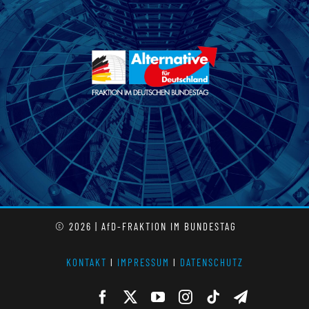
© 2026 | AfD-FRAKTION IM BUNDESTAG
KONTAKT
l
IMPRESSUM
l
DATENSCHUTZ