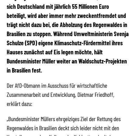
sich Deutschland mit jährlich 55 Millionen Euro
beteiligt, wird aber immer mehr zweckentfremdet und
trägt nicht dazu bei, die Abholzung des Regenwaldes in
Brasilien zu stoppen. Während Umweltministerin Svenja
Schulze (SPD) eigene Klimaschutz-Fördermittel ihres
Hauses zunächst auf Eis legen möchte, hält
Bundesminister Müller weiter an Waldschutz-Projekten
in Brasilien fest.
Der AfD-Obmann im Ausschuss für wirtschaftliche
Zusammenarbeit und Entwicklung, Dietmar Friedhoff,
erklärt dazu:
„Bundesminister Müllers ehrgeiziges Ziel der Rettung des
Regenwaldes in Brasilien deckt sich leider nicht mit den