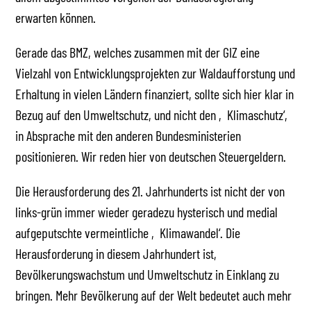
erwarten können.
Gerade das BMZ, welches zusammen mit der GIZ eine
Vielzahl von Entwicklungsprojekten zur Waldaufforstung und
Erhaltung in vielen Ländern finanziert, sollte sich hier klar in
Bezug auf den Umweltschutz, und nicht den ‚Klimaschutz‘,
in Absprache mit den anderen Bundesministerien
positionieren. Wir reden hier von deutschen Steuergeldern.
Die Herausforderung des 21. Jahrhunderts ist nicht der von
links-grün immer wieder geradezu hysterisch und medial
aufgeputschte vermeintliche ‚Klimawandel‘. Die
Herausforderung in diesem Jahrhundert ist,
Bevölkerungswachstum und Umweltschutz in Einklang zu
bringen. Mehr Bevölkerung auf der Welt bedeutet auch mehr