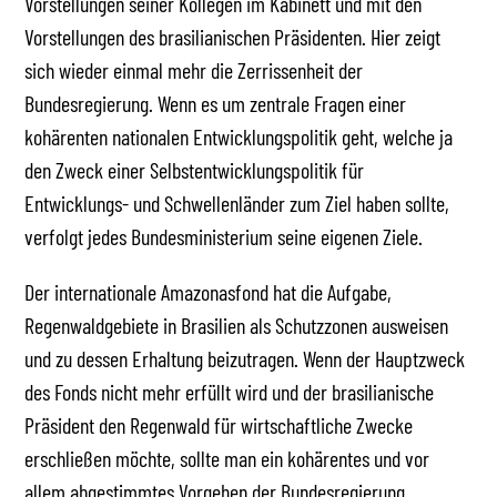
Vorstellungen seiner Kollegen im Kabinett und mit den
Vorstellungen des brasilianischen Präsidenten. Hier zeigt
sich wieder einmal mehr die Zerrissenheit der
Bundesregierung. Wenn es um zentrale Fragen einer
kohärenten nationalen Entwicklungspolitik geht, welche ja
den Zweck einer Selbstentwicklungspolitik für
Entwicklungs- und Schwellenländer zum Ziel haben sollte,
verfolgt jedes Bundesministerium seine eigenen Ziele.
Der internationale Amazonasfond hat die Aufgabe,
Regenwaldgebiete in Brasilien als Schutzzonen ausweisen
und zu dessen Erhaltung beizutragen. Wenn der Hauptzweck
des Fonds nicht mehr erfüllt wird und der brasilianische
Präsident den Regenwald für wirtschaftliche Zwecke
erschließen möchte, sollte man ein kohärentes und vor
allem abgestimmtes Vorgehen der Bundesregierung