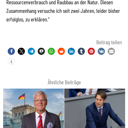
Ressourcenverbrauch und Raubbau an der Natur. Diesen
Zusammenhang versuche ich seit zwei Jahren, leider bisher
erfolglos, zu erklären.“
Beitrag teilen
Ähnliche Beiträge