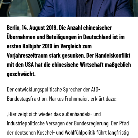
Berlin, 14. August 2019. Die Anzahl chinesischer
Übernahmen und Beteiligungen in Deutschland ist im
ersten Halbjahr 2019 im Vergleich zum
Vorjahreszeitraum stark gesunken. Der Handelskonflikt
mit den USA hat die chinesische Wirtschaft maßgeblich
geschwächt.
Der entwicklungspolitische Sprecher der AfD-
Bundestagsfraktion, Markus Frohnmaier, erklärt dazu:
„Hier zeigt sich wieder das außenhandels- und
industriepolitische Versagen der Bundesregierung. Der Pfad
der deutschen Kuschel- und Wohlfühlpolitik führt langfristig