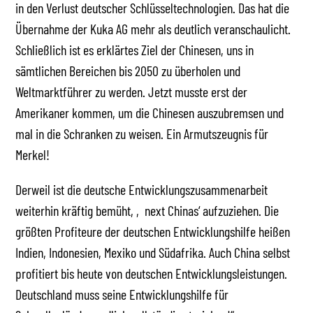
in den Verlust deutscher Schlüsseltechnologien. Das hat die
Übernahme der Kuka AG mehr als deutlich veranschaulicht.
Schließlich ist es erklärtes Ziel der Chinesen, uns in
sämtlichen Bereichen bis 2050 zu überholen und
Weltmarktführer zu werden. Jetzt musste erst der
Amerikaner kommen, um die Chinesen auszubremsen und
mal in die Schranken zu weisen. Ein Armutszeugnis für
Merkel!
Derweil ist die deutsche Entwicklungszusammenarbeit
weiterhin kräftig bemüht, ‚next Chinas‘ aufzuziehen. Die
größten Profiteure der deutschen Entwicklungshilfe heißen
Indien, Indonesien, Mexiko und Südafrika. Auch China selbst
profitiert bis heute von deutschen Entwicklungsleistungen.
Deutschland muss seine Entwicklungshilfe für