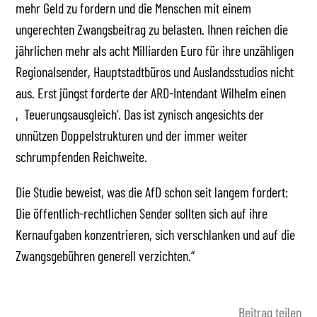
mehr Geld zu fordern und die Menschen mit einem
ungerechten Zwangsbeitrag zu belasten. Ihnen reichen die
jährlichen mehr als acht Milliarden Euro für ihre unzähligen
Regionalsender, Hauptstadtbüros und Auslandsstudios nicht
aus. Erst jüngst forderte der ARD-Intendant Wilhelm einen
‚Teuerungsausgleich‘. Das ist zynisch angesichts der
unnützen Doppelstrukturen und der immer weiter
schrumpfenden Reichweite.
Die Studie beweist, was die AfD schon seit langem fordert:
Die öffentlich-rechtlichen Sender sollten sich auf ihre
Kernaufgaben konzentrieren, sich verschlanken und auf die
Zwangsgebühren generell verzichten.“
Beitrag teilen