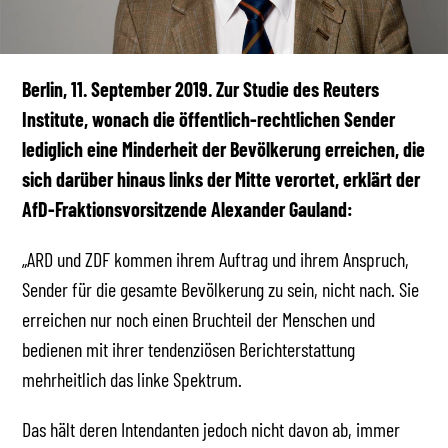
Berlin, 11. September 2019. Zur Studie des Reuters
Institute, wonach die öffentlich-rechtlichen Sender
lediglich eine Minderheit der Bevölkerung erreichen, die
sich darüber hinaus links der Mitte verortet, erklärt der
AfD-Fraktionsvorsitzende Alexander Gauland:
„ARD und ZDF kommen ihrem Auftrag und ihrem Anspruch,
Sender für die gesamte Bevölkerung zu sein, nicht nach. Sie
erreichen nur noch einen Bruchteil der Menschen und
bedienen mit ihrer tendenziösen Berichterstattung
mehrheitlich das linke Spektrum.
Das hält deren Intendanten jedoch nicht davon ab, immer