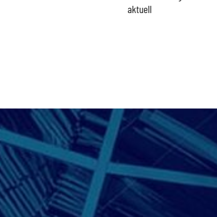
aktuell