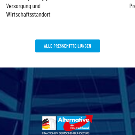
Versorgung und
Pr
Wirtschaftsstandort
ALLE PRESSEMITTEILUNGEN