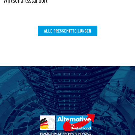
Wirtschaftsstandort
ALLE PRESSEMITTEILUNGEN