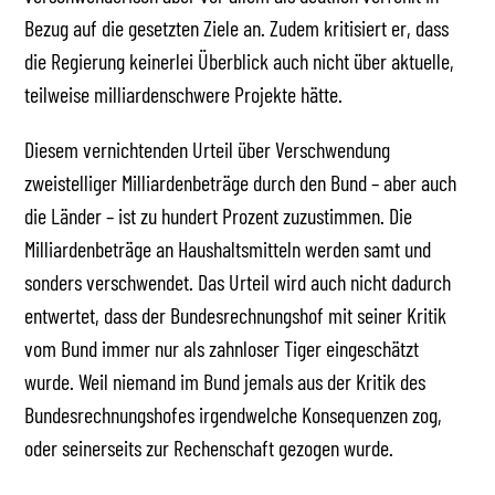
Bezug auf die gesetzten Ziele an. Zudem kritisiert er, dass
die Regierung keinerlei Überblick auch nicht über aktuelle,
teilweise milliardenschwere Projekte hätte.
Diesem vernichtenden Urteil über Verschwendung
zweistelliger Milliardenbeträge durch den Bund – aber auch
die Länder – ist zu hundert Prozent zuzustimmen. Die
Milliardenbeträge an Haushaltsmitteln werden samt und
sonders verschwendet. Das Urteil wird auch nicht dadurch
entwertet, dass der Bundesrechnungshof mit seiner Kritik
vom Bund immer nur als zahnloser Tiger eingeschätzt
wurde. Weil niemand im Bund jemals aus der Kritik des
Bundesrechnungshofes irgendwelche Konsequenzen zog,
oder seinerseits zur Rechenschaft gezogen wurde.