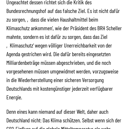
Ungeachtet dessen richtet sich die Kritik des
Bundesrechnungshof auf das falsche Ziel. Es ist nicht dafür
zu sorgen, ‚dass die vielen Haushaltmittel beim
Klimaschutz ankommen‘, wie der Präsident des BRH Scheller
mahnte, sondern es ist dafür zu sorgen, dass das Ziel
‚Klimaschutz‘ wegen völliger Unerreichbarkeit von der
Agenda gestrichen wird. Die dafür bereits eingesetzten
Milliardenbeträge müssen abgeschrieben, und die noch
vorgesehenen müssen umgewidmet werden, vorzugsweise
in die Wiederherstellung einer sicheren Versorgung
Deutschlands mit kostengünstiger jederzeit verfügbarer
Energie.
Denn eines kann niemand auf dieser Welt, daher auch
Deutschland nicht: Das Klima schützen. Selbst wenn sich der
CO2-Einfluss auf die globale Mitteltemperatur als wahr