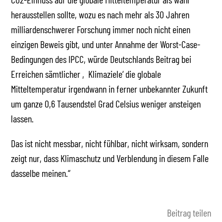
herausstellen sollte, wozu es nach mehr als 30 Jahren
milliardenschwerer Forschung immer noch nicht einen
einzigen Beweis gibt, und unter Annahme der Worst-Case-
Bedingungen des IPCC, würde Deutschlands Beitrag bei
Erreichen sämtlicher ‚Klimaziele‘ die globale
Mitteltemperatur irgendwann in ferner unbekannter Zukunft
um ganze 0,6 Tausendstel Grad Celsius weniger ansteigen
lassen.
Das ist nicht messbar, nicht fühlbar, nicht wirksam, sondern
zeigt nur, dass Klimaschutz und Verblendung in diesem Falle
dasselbe meinen.“
Beitrag teilen