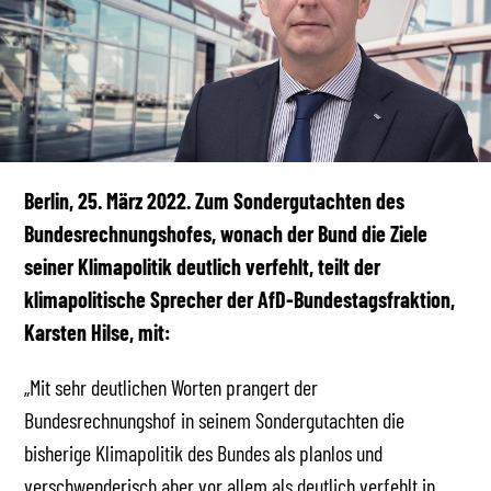
Berlin, 25. März 2022.
Zum Sondergutachten des
Bundesrechnungshofes, wonach der Bund die Ziele
seiner Klimapolitik deutlich verfehlt, teilt der
klimapolitische Sprecher der AfD-Bundestagsfraktion,
Karsten Hilse, mit:
„Mit sehr deutlichen Worten prangert der
Bundesrechnungshof in seinem Sondergutachten die
bisherige Klimapolitik des Bundes als planlos und
verschwenderisch aber vor allem als deutlich verfehlt in