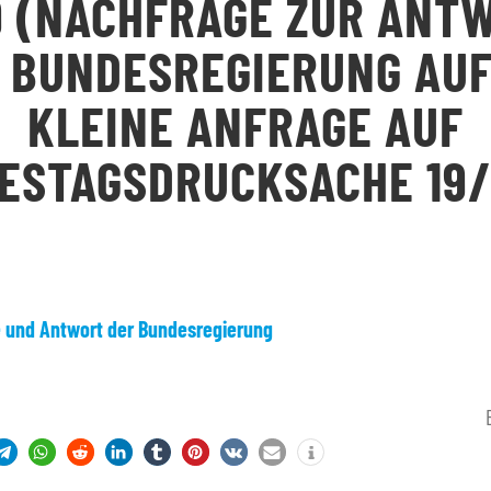
9 (NACHFRAGE ZUR ANT
 BUNDESREGIERUNG AUF
KLEINE ANFRAGE AUF
ESTAGSDRUCKSACHE 19/
e und Antwort der Bundesregierung