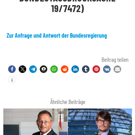
19/7472)
Zur Anfrage und Antwort der Bundesregierung
Beitrag teilen
Ähnliche Beiträge