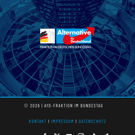
© 2026 | AfD-FRAKTION IM BUNDESTAG
KONTAKT
l
IMPRESSUM
l
DATENSCHUTZ