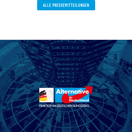
ALLE PRESSEMITTEILUNGEN