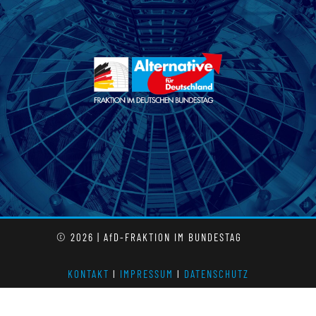
© 2026 | AfD-FRAKTION IM BUNDESTAG
KONTAKT
l
IMPRESSUM
l
DATENSCHUTZ