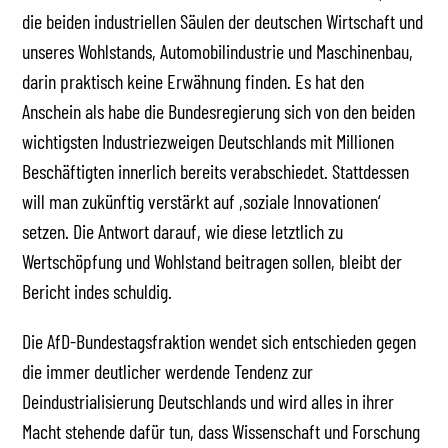
die beiden industriellen Säulen der deutschen Wirtschaft und
unseres Wohlstands, Automobilindustrie und Maschinenbau,
darin praktisch keine Erwähnung finden. Es hat den
Anschein als habe die Bundesregierung sich von den beiden
wichtigsten Industriezweigen Deutschlands mit Millionen
Beschäftigten innerlich bereits verabschiedet. Stattdessen
will man zukünftig verstärkt auf ,soziale Innovationen‘
setzen. Die Antwort darauf, wie diese letztlich zu
Wertschöpfung und Wohlstand beitragen sollen, bleibt der
Bericht indes schuldig.
Die AfD-Bundestagsfraktion wendet sich entschieden gegen
die immer deutlicher werdende Tendenz zur
Deindustrialisierung Deutschlands und wird alles in ihrer
Macht stehende dafür tun, dass Wissenschaft und Forschung