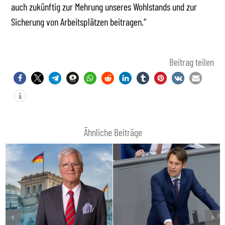
auch zukünftig zur Mehrung unseres Wohlstands und zur
Sicherung von Arbeitsplätzen beitragen.“
Beitrag teilen
Ähnliche Beiträge