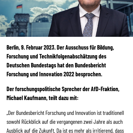
Berlin, 9. Februar 2023. Der Ausschuss für Bildung,
Forschung und Technikfolgenabschätzung des
Deutschen Bundestags hat den Bundesbericht
Forschung und Innovation 2022 besprochen.
Der forschungspolitische Sprecher der AfD-Fraktion,
Michael Kaufmann, teilt dazu mit:
„Der Bundesbericht Forschung und Innovation ist traditionell
sowohl Rückblick auf die vergangenen zwei Jahre als auch
Ausblick auf die Zukunft. Da ist es mehr als irritierend, dass