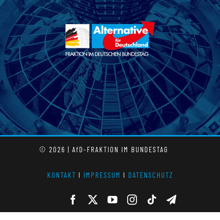
© 2026 | AfD-FRAKTION IM BUNDESTAG
KONTAKT
l
IMPRESSUM
l
DATENSCHUTZ