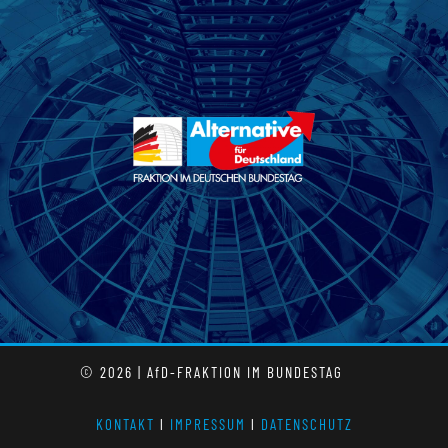
© 2026 | AfD-FRAKTION IM BUNDESTAG
KONTAKT
l
IMPRESSUM
l
DATENSCHUTZ