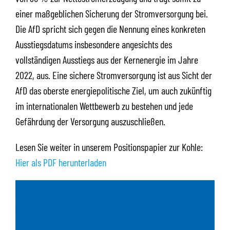
einer maßgeblichen Sicherung der Stromversorgung bei.
Die AfD spricht sich gegen die Nennung eines konkreten
Ausstiegsdatums insbesondere angesichts des
vollständigen Ausstiegs aus der Kernenergie im Jahre
2022, aus. Eine sichere Stromversorgung ist aus Sicht der
AfD das oberste energiepolitische Ziel, um auch zukünftig
im internationalen Wettbewerb zu bestehen und jede
Gefährdung der Versorgung auszuschließen.
Lesen Sie weiter in unserem Positionspapier zur Kohle:
Hier als PDF herunterladen