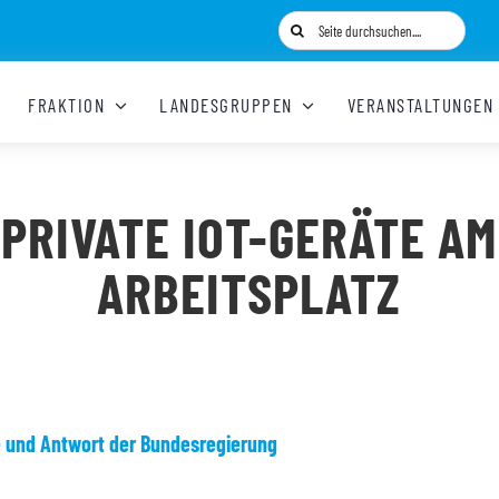
Suche
nach:
FRAKTION
LANDESGRUPPEN
VERANSTALTUNGEN
PRIVATE IOT-GERÄTE AM
ARBEITSPLATZ
e und Antwort der Bundesregierung