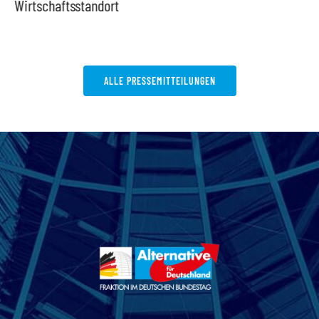
Wirtschaftsstandort
ALLE PRESSEMITTEILUNGEN