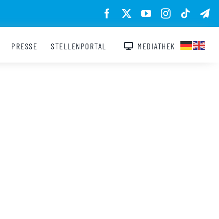
PRESSE
STELLENPORTAL
MEDIATHEK