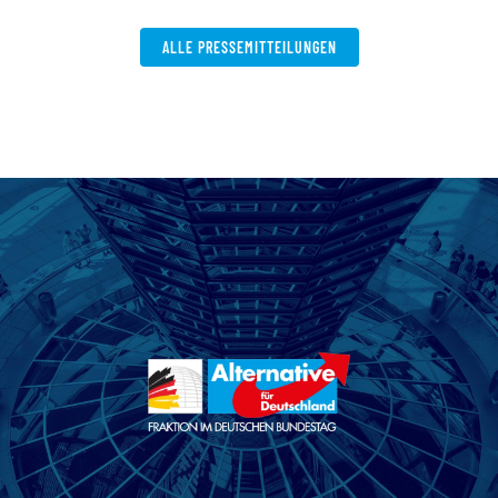
ALLE PRESSEMITTEILUNGEN