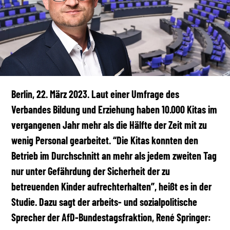
Berlin, 22. März 2023. Laut einer Umfrage des
Verbandes Bildung und Erziehung haben 10.000 Kitas im
vergangenen Jahr mehr als die Hälfte der Zeit mit zu
wenig Personal gearbeitet. “Die Kitas konnten den
Betrieb im Durchschnitt an mehr als jedem zweiten Tag
nur unter Gefährdung der Sicherheit der zu
betreuenden Kinder aufrechterhalten”, heißt es in der
Studie. Dazu sagt der arbeits- und sozialpolitische
Sprecher der AfD-Bundestagsfraktion, René Springer: