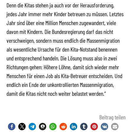
Denn die Kitas stehen ja auch vor der Herausforderung,
jedes Jahr immer mehr Kinder betreuen zu müssen. Letztes
Jahr sind über eine Million Menschen zugewandert, viele
davon mit Kindern. Die Bundesregierung darf das nicht
verschweigen, sondern muss endlich die Massenmigration
als wesentliche Ursache für den Kita-Notstand benennen
und entsprechend handeln. Die Lösung muss also in zwei
Richtungen gehen: Höhere Löhne, damit sich wieder mehr
Menschen für einen Job als Kita-Betreuer entscheiden. Und
endlich ein Ende der unkontrollierten Massenmigration,
damit die Kitas nicht noch weiter belastet werden.“
Beitrag teilen