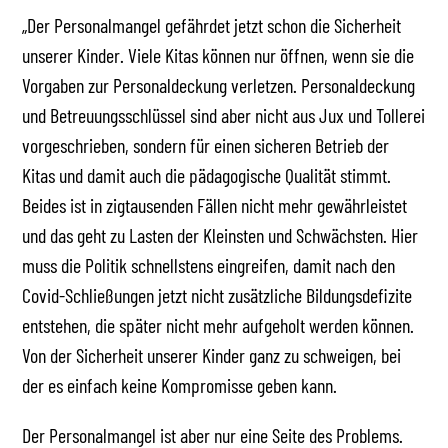
„Der Personalmangel gefährdet jetzt schon die Sicherheit
unserer Kinder. Viele Kitas können nur öffnen, wenn sie die
Vorgaben zur Personaldeckung verletzen. Personaldeckung
und Betreuungsschlüssel sind aber nicht aus Jux und Tollerei
vorgeschrieben, sondern für einen sicheren Betrieb der
Kitas und damit auch die pädagogische Qualität stimmt.
Beides ist in zigtausenden Fällen nicht mehr gewährleistet
und das geht zu Lasten der Kleinsten und Schwächsten. Hier
muss die Politik schnellstens eingreifen, damit nach den
Covid-Schließungen jetzt nicht zusätzliche Bildungsdefizite
entstehen, die später nicht mehr aufgeholt werden können.
Von der Sicherheit unserer Kinder ganz zu schweigen, bei
der es einfach keine Kompromisse geben kann.
Der Personalmangel ist aber nur eine Seite des Problems.