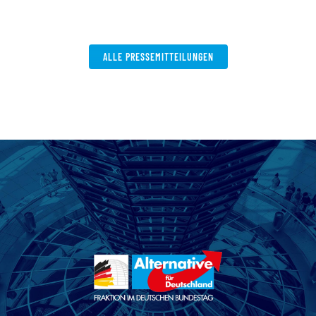
ALLE PRESSEMITTEILUNGEN