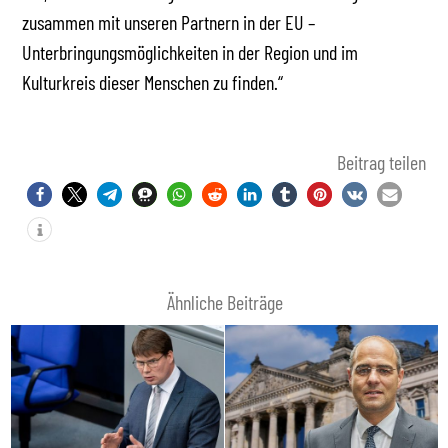
zusammen mit unseren Partnern in der EU –
Unterbringungsmöglichkeiten in der Region und im
Kulturkreis dieser Menschen zu finden.“
Beitrag teilen
Ähnliche Beiträge