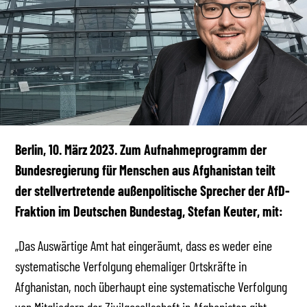
Berlin, 10. März 2023. Zum Aufnahmeprogramm der
Bundesregierung für Menschen aus Afghanistan teilt
der stellvertretende außenpolitische Sprecher der AfD-
Fraktion im Deutschen Bundestag, Stefan Keuter, mit:
„Das Auswärtige Amt hat eingeräumt, dass es weder eine
systematische Verfolgung ehemaliger Ortskräfte in
Afghanistan, noch überhaupt eine systematische Verfolgung