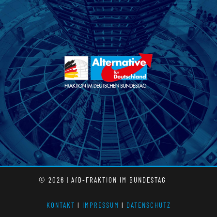
© 2026 | AfD-FRAKTION IM BUNDESTAG
KONTAKT
l
IMPRESSUM
l
DATENSCHUTZ