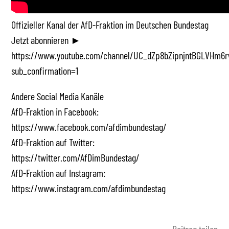
Offizieller Kanal der AfD-Fraktion im Deutschen Bundestag
Jetzt abonnieren ►
https://www.youtube.com/channel/UC_dZp8bZipnjntBGLVHm6r
sub_confirmation=1
Andere Social Media Kanäle
AfD-Fraktion in Facebook:
https://www.facebook.com/afdimbundestag/
AfD-Fraktion auf Twitter:
https://twitter.com/AfDimBundestag/
AfD-Fraktion auf Instagram:
https://www.instagram.com/afdimbundestag