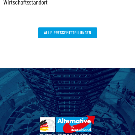
Wirtschaftsstandort
ALLE PRESSEMITTEILUNGEN